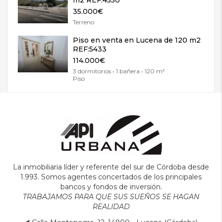
35.000€
Terreno
Piso en venta en Lucena de 120 m2
REF:5433
114.000€
3 dormitorios • 1 bañera • 120 m²
Piso
La inmobiliaria líder y referente del sur de Córdoba desde
1.993. Somos agentes concertados de los principales
bancos y fondos de inversión.
TRABAJAMOS PARA QUE SUS SUEÑOS SE HAGAN
REALIDAD