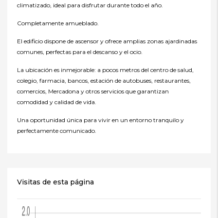
climatizado, ideal para disfrutar durante todo el año.
Completamente amueblado.
El edificio dispone de ascensor y ofrece amplias zonas ajardinadas
comunes, perfectas para el descanso y el ocio.
La ubicación es inmejorable: a pocos metros del centro de salud,
colegio, farmacia, bancos, estación de autobuses, restaurantes,
comercios, Mercadona y otros servicios que garantizan
comodidad y calidad de vida.
Una oportunidad única para vivir en un entorno tranquilo y
perfectamente comunicado.
Visitas de esta página