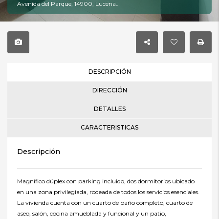
Avenida del Parque, 14900, Lucena, Córdoba
DESCRIPCIÓN
DIRECCIÓN
DETALLES
CARACTERISTICAS
Descripción
Magnífico dúplex con parking incluido, dos dormitorios ubicado
en una zona privilegiada, rodeada de todos los servicios esenciales.
La vivienda cuenta con un cuarto de baño completo, cuarto de
aseo, salón, cocina amueblada y funcional y un patio,