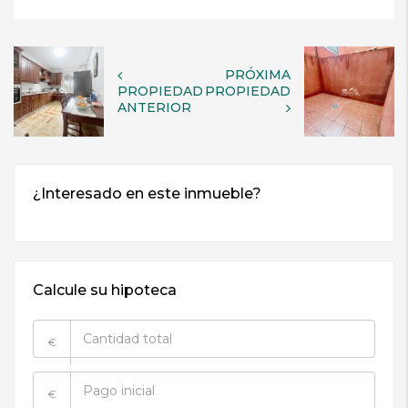
PRÓXIMA
PROPIEDAD
PROPIEDAD
ANTERIOR
Calcule su hipoteca
€
€