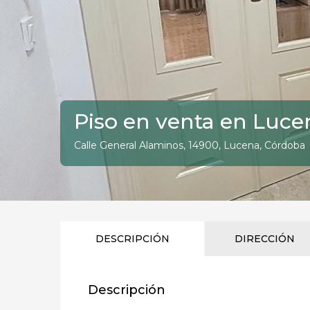
Piso en venta en Luce
Calle General Alaminos, 14900, Lucena, Córdoba
DESCRIPCIÓN
DIRECCIÓN
Descripción