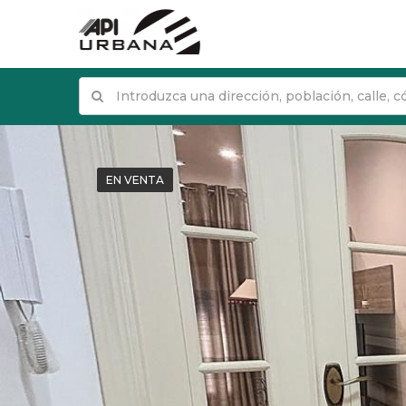
EN VENTA