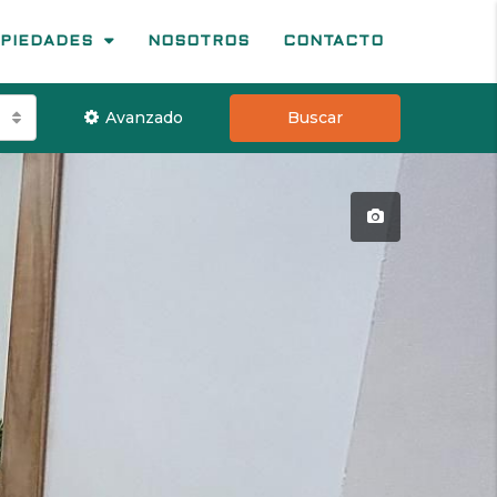
PIEDADES
NOSOTROS
CONTACTO
Avanzado
Buscar