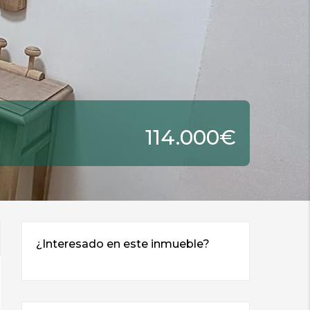
114.000€