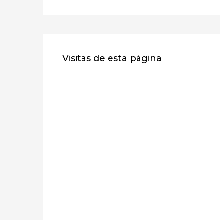
Visitas de esta página