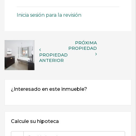
Inicia sesión para la revisión
PRÓXIMA
PROPIEDAD
PROPIEDAD
ANTERIOR
Calcule su hipoteca