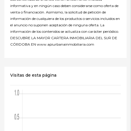
informativa y en ningún caso deben considerarse como oferta de
venta o financiación. Asimismo, la solicitud de petición de
información de cualquiera de los productos o servicios incluidos en
el anuncio no suponen aceptación de ninguna oferta. La
información de los contenidos se actualiza con carácter periódico.
DESCUBRE LA MAYOR CARTERA INMOBILIARIA DEL SUR DE
CÓRDOBA EN www.apiurbanainmobiliaria.com
Visitas de esta página