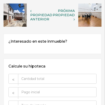
PRÓXIMA
PROPIEDAD
PROPIEDAD
ANTERIOR
Calcule su hipoteca
€
€