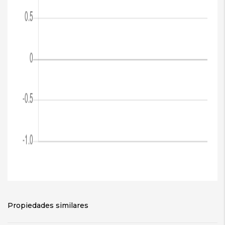
Propiedades similares