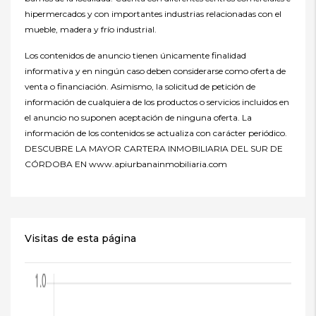
hipermercados y con importantes industrias relacionadas con el
mueble, madera y frío industrial.
Los contenidos de anuncio tienen únicamente finalidad
informativa y en ningún caso deben considerarse como oferta de
venta o financiación. Asimismo, la solicitud de petición de
información de cualquiera de los productos o servicios incluidos en
el anuncio no suponen aceptación de ninguna oferta. La
información de los contenidos se actualiza con carácter periódico.
DESCUBRE LA MAYOR CARTERA INMOBILIARIA DEL SUR DE
CÓRDOBA EN www.apiurbanainmobiliaria.com
Visitas de esta página