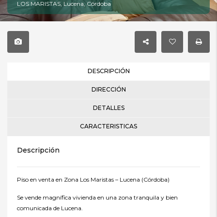
LOS MARISTAS, Lucena, Córdoba
DESCRIPCIÓN
DIRECCIÓN
DETALLES
CARACTERISTICAS
Descripción
Piso en venta en Zona Los Maristas – Lucena (Córdoba)
Se vende magnífica vivienda en una zona tranquila y bien
comunicada de Lucena.