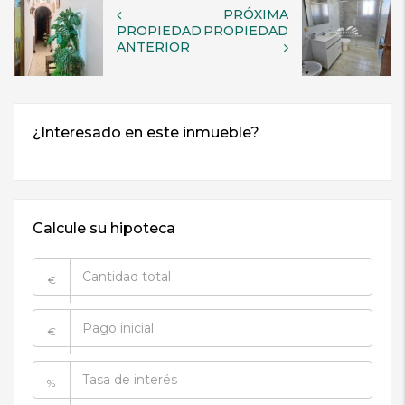
PRÓXIMA
PROPIEDAD
PROPIEDAD
ANTERIOR
Calcule su hipoteca
€
€
%