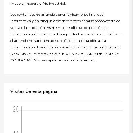
mueble, madera y frío industrial.
Los contenidos de anuncio tienen únicamente finalidad
informativa y en ningún caso deben considerarse como oferta de
venta o financiación. Asimismo, la solicitud de petición de
información de cualquiera de los productos o servicios incluidos en
el anuncio no suponen aceptación de ninguna oferta. La
información de los contenidos se actualiza con carácter periódico.
DESCUBRE LA MAYOR CARTERA INMOBILIARIA DEL SUR DE
CÓRDOBA EN www.apiurbanainmobiliaria.com
Visitas de esta página