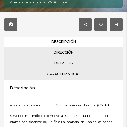
Avenida de la Infancia, 14900, Lucena, Córdoba
DESCRIPCIÓN
DIRECCIÓN
DETALLES
CARACTERISTICAS
Descripción
Piso nuevo a estrenar en Edificio La Infancia – Lucena (Córdoba)
Se vende magnífico piso nuevo a estrenar situado en la tercera
planta con ascensor del Edificio La Infancia, en una de las zonas