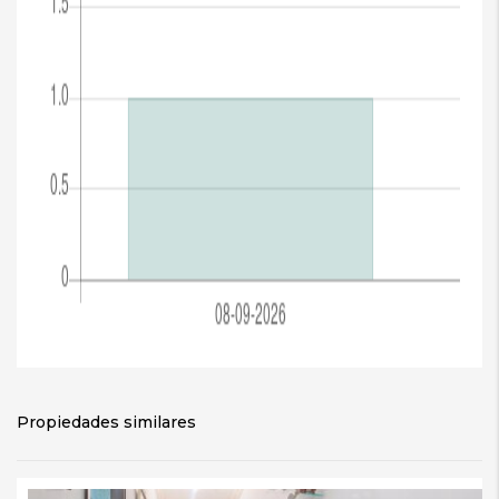
Propiedades similares