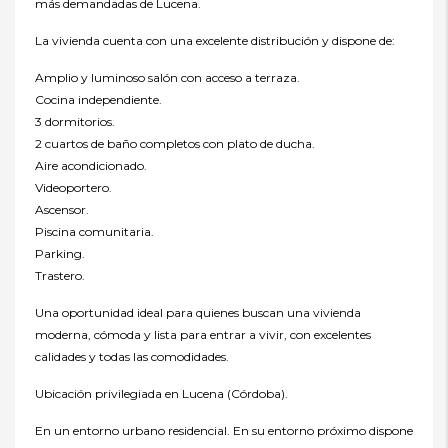
más demandadas de Lucena.
La vivienda cuenta con una excelente distribución y dispone de:
Amplio y luminoso salón con acceso a terraza.
Cocina independiente.
3 dormitorios.
2 cuartos de baño completos con plato de ducha.
Aire acondicionado.
Videoportero.
Ascensor.
Piscina comunitaria.
Parking.
Trastero.
Una oportunidad ideal para quienes buscan una vivienda
moderna, cómoda y lista para entrar a vivir, con excelentes
calidades y todas las comodidades.
Ubicación privilegiada en Lucena (Córdoba).
En un entorno urbano residencial. En su entorno próximo dispone