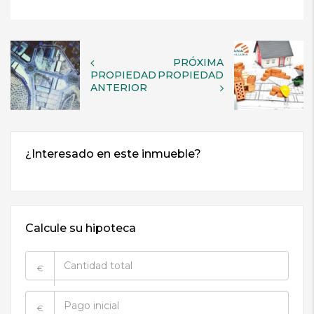
PRÓXIMA
PROPIEDAD
PROPIEDAD
ANTERIOR
Calcule su hipoteca
€
€