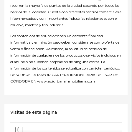
recorren la mayoría de puntos de la ciudad pasando por todos los
barrios de la localidad. Cuenta con diferentes centros comerciales e
hipermercados y con importantes industrias relacionadas con el
mueble, madera y frío industrial.
Los contenidos de anuncio tienen únicamente finalidad
informativa y en ningún caso deben considerarse como oferta de
venta o financiación. Asimismo, la solicitud de petición de
información de cualquiera de los productos o servicios incluidos en
el anuncio no suponen aceptación de ninguna oferta. La
información de los contenidos se actualiza con carácter periódico.
DESCUBRE LA MAYOR CARTERA INMOBILIARIA DEL SUR DE
CÓRDOBA EN www.apiurbanainmobiliaria.com
Visitas de esta página