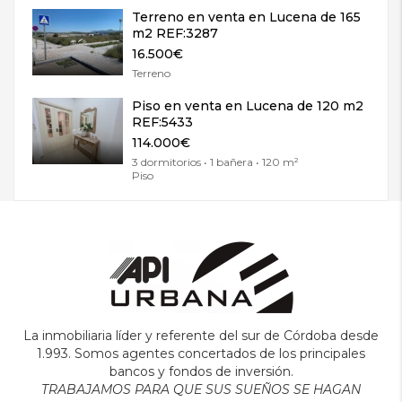
Terreno en venta en Lucena de 165
m2 REF:3287
16.500€
Terreno
Piso en venta en Lucena de 120 m2
REF:5433
114.000€
3 dormitorios • 1 bañera • 120 m²
Piso
La inmobiliaria líder y referente del sur de Córdoba desde
1.993. Somos agentes concertados de los principales
bancos y fondos de inversión.
TRABAJAMOS PARA QUE SUS SUEÑOS SE HAGAN