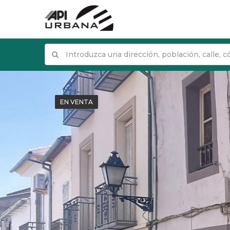
EN VENTA