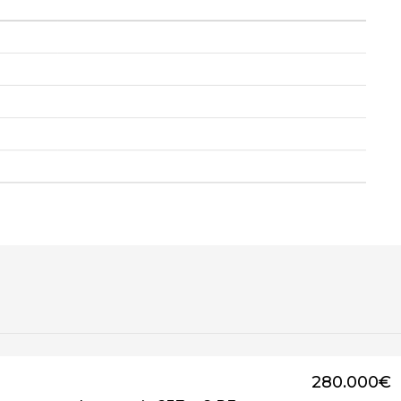
280.000€