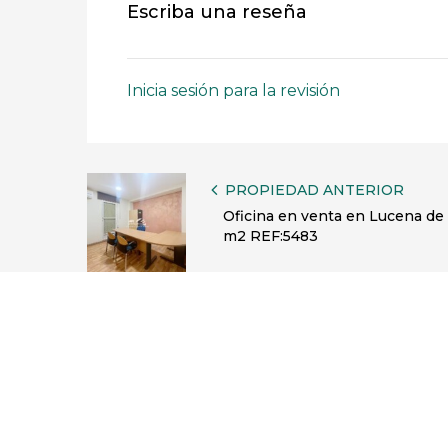
Escriba una reseña
Inicia sesión para la revisión
PROPIEDAD ANTERIOR
Oficina en venta en Lucena de
m2 REF:5483