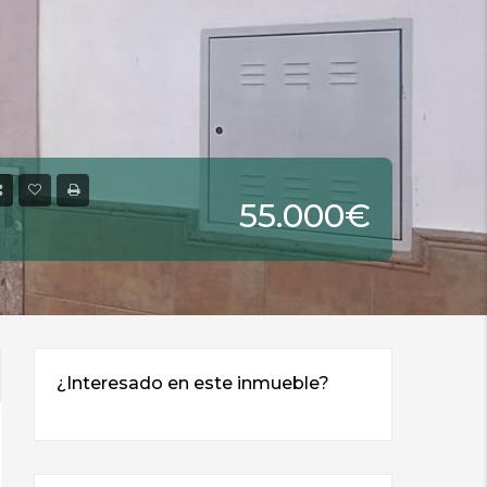
55.000€