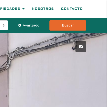
PIEDADES
NOSOTROS
CONTACTO
Avanzado
Buscar