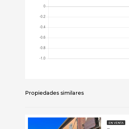
Propiedades similares
EN VENTA