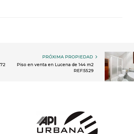
PRÓXIMA PROPIEDAD
 72
Piso en venta en Lucena de 144 m2
REF:5529