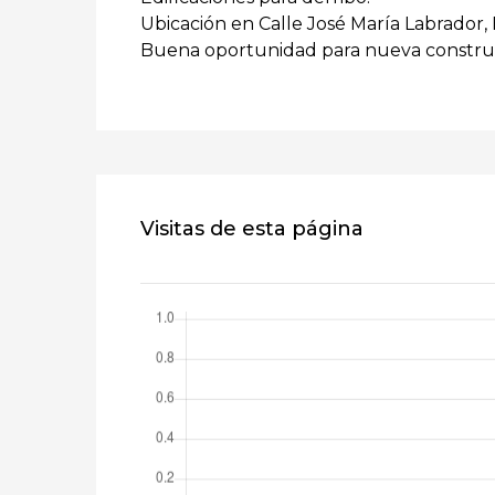
Ubicación en Calle José María Labrador,
Buena oportunidad para nueva constru
Visitas de esta página