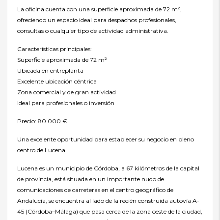
La oficina cuenta con una superficie aproximada de 72 m²,
ofreciendo un espacio ideal para despachos profesionales,
consultas o cualquier tipo de actividad administrativa.
Características principales:
Superficie aproximada de 72 m²
Ubicada en entreplanta
Excelente ubicación céntrica
Zona comercial y de gran actividad
Ideal para profesionales o inversión
Precio: 80.000 €
Una excelente oportunidad para establecer su negocio en pleno
centro de Lucena.
Lucena es un municipio de Córdoba, a 67 kilómetros de la capital
de provincia, está situada en un importante nudo de
comunicaciones de carreteras en el centro geográfico de
Andalucía, se encuentra al lado de la recién construida autovía A-
45 (Córdoba–Málaga) que pasa cerca de la zona oeste de la ciudad,