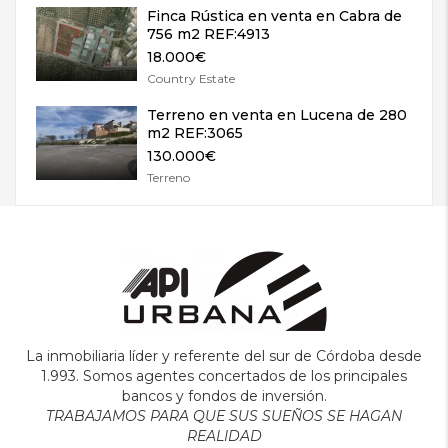
Finca Rústica en venta en Cabra de
756 m2 REF:4913
18.000€
Country Estate
Terreno en venta en Lucena de 280
m2 REF:3065
130.000€
Terreno
La inmobiliaria líder y referente del sur de Córdoba desde
1.993. Somos agentes concertados de los principales
bancos y fondos de inversión.
TRABAJAMOS PARA QUE SUS SUEÑOS SE HAGAN
REALIDAD