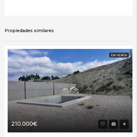
Propiedades similares
EN VENTA
210.000€