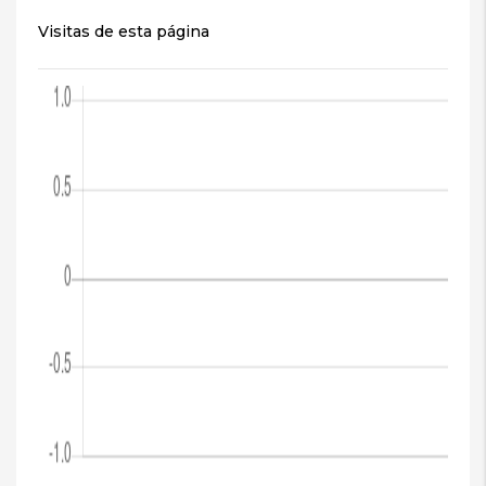
Visitas de esta página