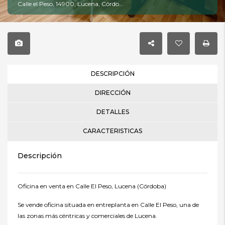
Calle el Peso, 14900, Lucena, Córdoba
DESCRIPCIÓN
DIRECCIÓN
DETALLES
CARACTERISTICAS
Descripción
Oficina en venta en Calle El Peso, Lucena (Córdoba)
Se vende oficina situada en entreplanta en Calle El Peso, una de
las zonas más céntricas y comerciales de Lucena.