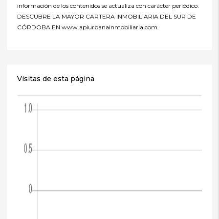
información de los contenidos se actualiza con carácter periódico.
DESCUBRE LA MAYOR CARTERA INMOBILIARIA DEL SUR DE
CÓRDOBA EN www.apiurbanainmobiliaria.com
Visitas de esta página