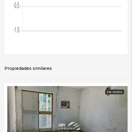
Propiedades similares
EN VENTA