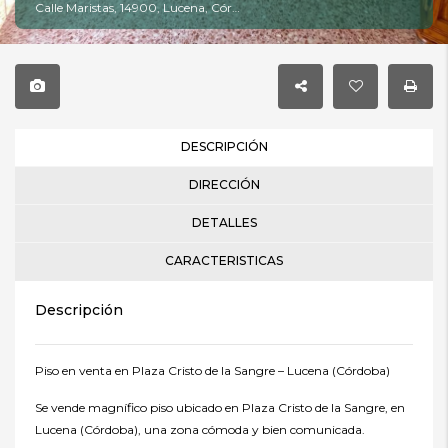
Calle Maristas, 14900, Lucena, Córdoba
DESCRIPCIÓN
DIRECCIÓN
DETALLES
CARACTERISTICAS
Descripción
Piso en venta en Plaza Cristo de la Sangre – Lucena (Córdoba)
Se vende magnífico piso ubicado en Plaza Cristo de la Sangre, en
Lucena (Córdoba), una zona cómoda y bien comunicada.