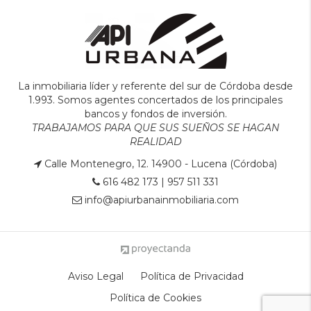
La inmobiliaria líder y referente del sur de Córdoba desde
1.993. Somos agentes concertados de los principales
bancos y fondos de inversión.
TRABAJAMOS PARA QUE SUS SUEÑOS SE HAGAN
REALIDAD
Calle Montenegro, 12. 14900 - Lucena (Córdoba)
616 482 173
|
957 511 331
info@apiurbanainmobiliaria.com
Aviso Legal
Política de Privacidad
Política de Cookies