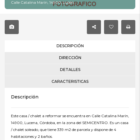
Calle Catalina Marín, 14900, Lucena, Córdoba
DESCRIPCIÓN
DIRECCIÓN
DETALLES
CARACTERISTICAS
Descripción
Este casa / chalet a reformar se encuentra en Calle Catalina Marín,
14900, Lucena, Córdoba, en la zona del SEMICENTRO. Es un casa
/ chalet soleado, que tiene 339 m2 de parcela y dispone de 4
habitaciones y 2 baños.