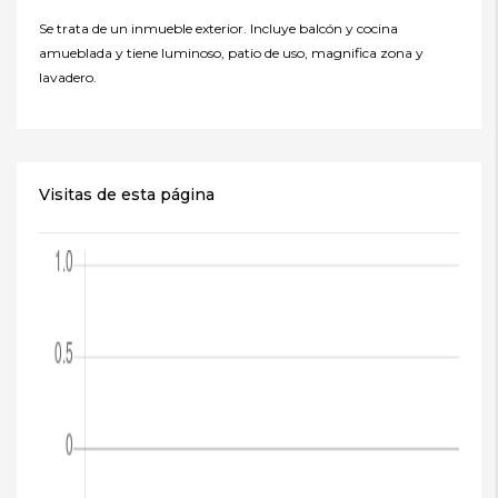
Se trata de un inmueble exterior. Incluye balcón y cocina
amueblada y tiene luminoso, patio de uso, magnifica zona y
lavadero.
Visitas de esta página