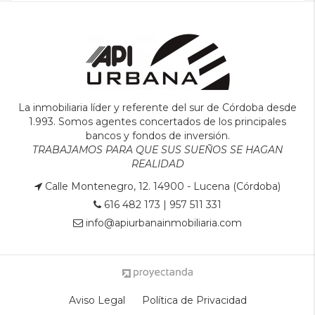
La inmobiliaria líder y referente del sur de Córdoba desde
1.993. Somos agentes concertados de los principales
bancos y fondos de inversión.
TRABAJAMOS PARA QUE SUS SUEÑOS SE HAGAN
REALIDAD
Calle Montenegro, 12. 14900 - Lucena (Córdoba)
616 482 173
|
957 511 331
info@apiurbanainmobiliaria.com
Aviso Legal
Política de Privacidad