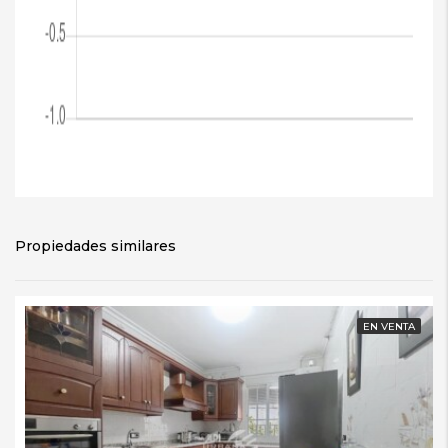
Propiedades similares
EN VENTA