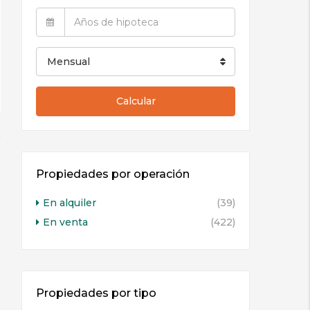
Mensual
Calcular
Propiedades por operación
En alquiler
(39)
En venta
(422)
Propiedades por tipo