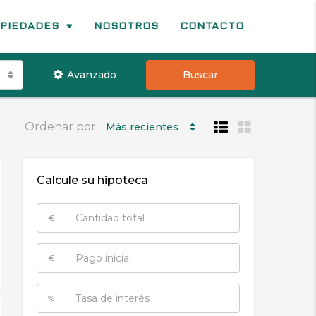
PIEDADES
NOSOTROS
CONTACTO
Avanzado
Buscar
Ordenar por:
Más recientes
Calcule su hipoteca
€
€
%