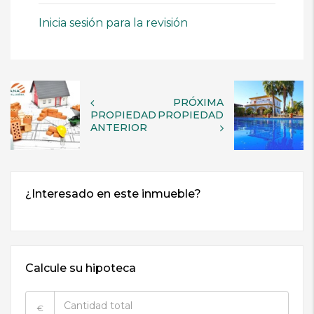
Inicia sesión para la revisión
PRÓXIMA
PROPIEDAD
PROPIEDAD
ANTERIOR
Calcule su hipoteca
€