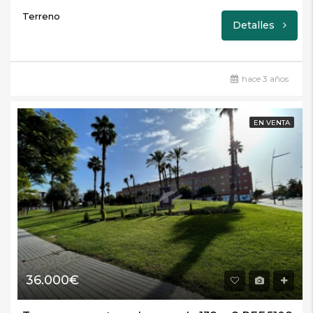
Terreno
Detalles
hace 3 años
EN VENTA
36.000€