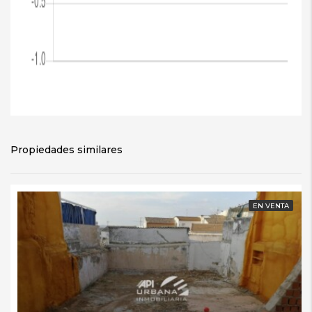
Propiedades similares
EN VENTA