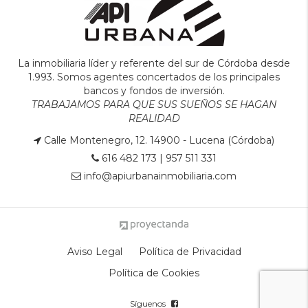
La inmobiliaria líder y referente del sur de Córdoba desde
1.993. Somos agentes concertados de los principales
bancos y fondos de inversión.
TRABAJAMOS PARA QUE SUS SUEÑOS SE HAGAN
REALIDAD
Calle Montenegro, 12. 14900 - Lucena (Córdoba)
616 482 173
|
957 511 331
info@apiurbanainmobiliaria.com
Aviso Legal
Política de Privacidad
Política de Cookies
Síguenos