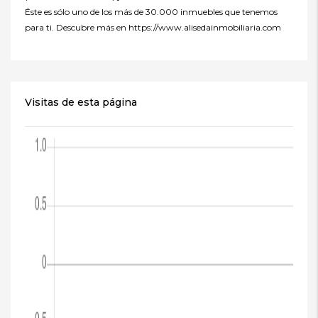
Éste es sólo uno de los más de 30.000 inmuebles que tenemos
para ti. Descubre más en https://www.alisedainmobiliaria.com
Visitas de esta página