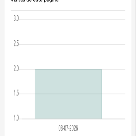
Visitas de esta página