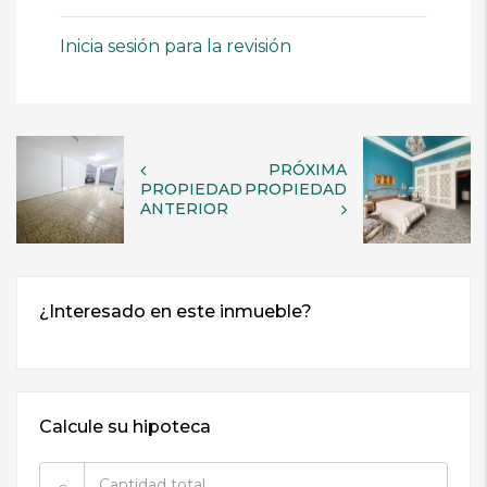
Inicia sesión para la revisión
PRÓXIMA
PROPIEDAD
PROPIEDAD
ANTERIOR
Calcule su hipoteca