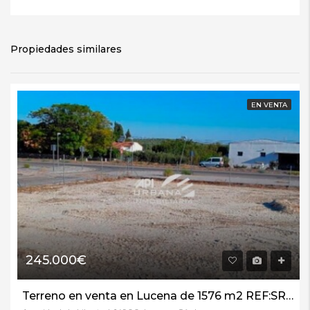
Propiedades similares
EN VENTA
245.000€
Terreno en venta en Lucena de 1576 m2 REF:SRB0000030882