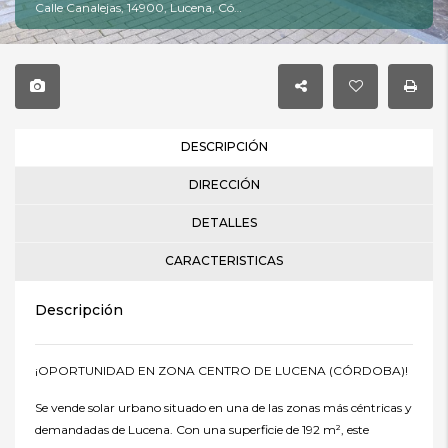
Calle Canalejas, 14900, Lucena, Córdoba
DESCRIPCIÓN
DIRECCIÓN
DETALLES
CARACTERISTICAS
Descripción
¡OPORTUNIDAD EN ZONA CENTRO DE LUCENA (CÓRDOBA)!
Se vende solar urbano situado en una de las zonas más céntricas y
demandadas de Lucena. Con una superficie de 192 m², este