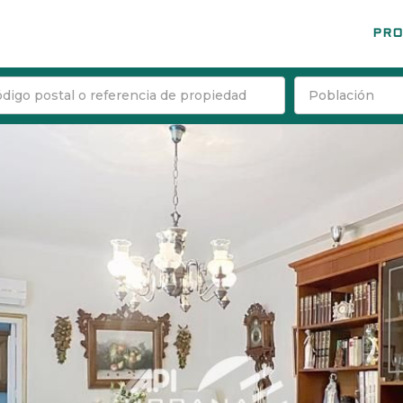
PRO
Población