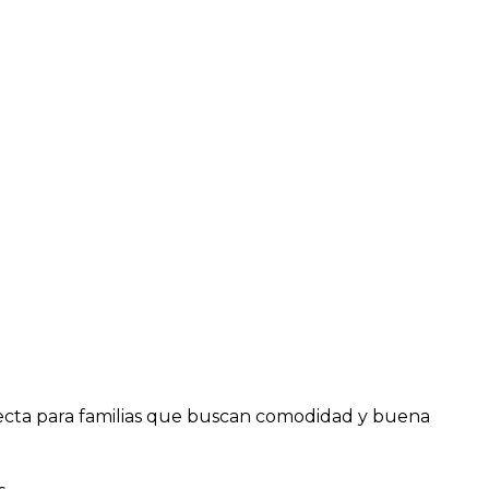
fecta para familias que buscan comodidad y buena