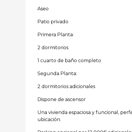
Aseo
Patio privado
Primera Planta:
2 dormitorios
1 cuarto de baño completo
Segunda Planta:
2 dormitorios adicionales
Dispone de ascensor
Una vivienda espaciosa y funcional, per
ubicación.