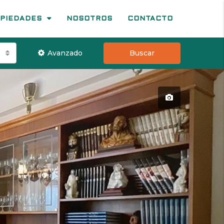
PIEDADES
NOSOTROS
CONTACTO
Avanzado
Buscar