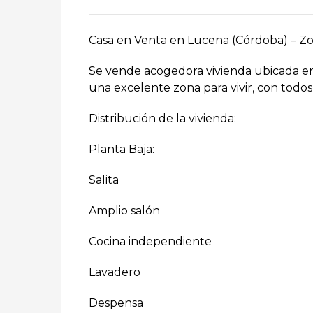
Casa en Venta en Lucena (Córdoba) – Z
Se vende acogedora vivienda ubicada en 
una excelente zona para vivir, con todos 
Distribución de la vivienda:
Planta Baja:
Salita
Amplio salón
Cocina independiente
Lavadero
Despensa