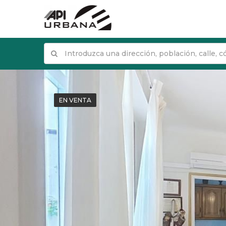
EN VENTA