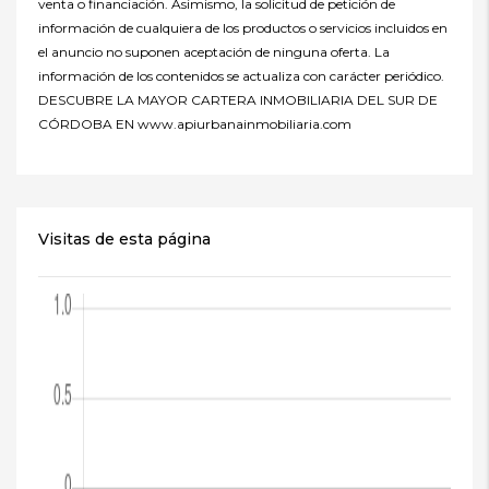
venta o financiación. Asimismo, la solicitud de petición de
información de cualquiera de los productos o servicios incluidos en
el anuncio no suponen aceptación de ninguna oferta. La
información de los contenidos se actualiza con carácter periódico.
DESCUBRE LA MAYOR CARTERA INMOBILIARIA DEL SUR DE
CÓRDOBA EN www.apiurbanainmobiliaria.com
Visitas de esta página