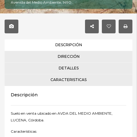
Avenida del Medio Ambiente, 14900, Lucena, Córdoba
DESCRIPCIÓN
DIRECCIÓN
DETALLES
CARACTERISTICAS
Descripción
Suelo en venta ubicado en AVDA DEL MEDIO AMBIENTE,
LUCENA, Córdoba.
Características