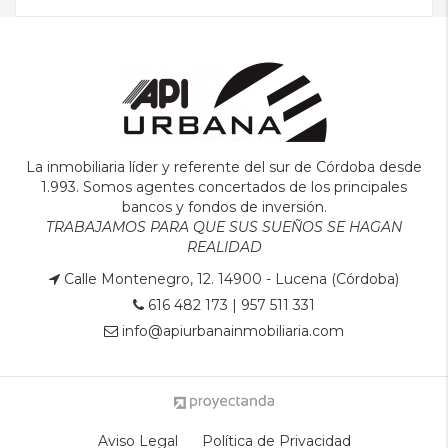
La inmobiliaria líder y referente del sur de Córdoba desde
1.993. Somos agentes concertados de los principales
bancos y fondos de inversión.
TRABAJAMOS PARA QUE SUS SUEÑOS SE HAGAN
REALIDAD
Calle Montenegro, 12. 14900 - Lucena (Córdoba)
616 482 173
|
957 511 331
info@apiurbanainmobiliaria.com
Aviso Legal
Política de Privacidad