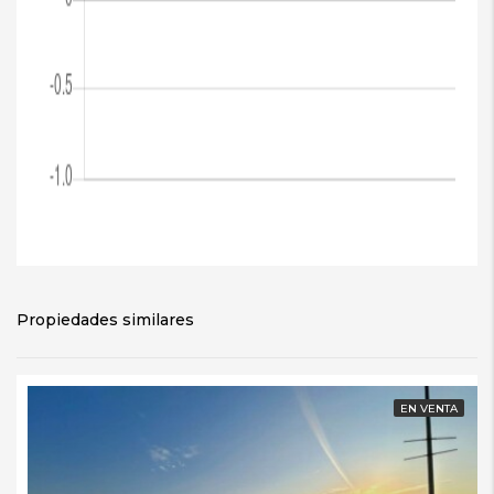
Propiedades similares
EN VENTA