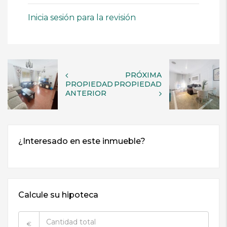
Inicia sesión para la revisión
PRÓXIMA
PROPIEDAD
PROPIEDAD
ANTERIOR
Calcule su hipoteca
€