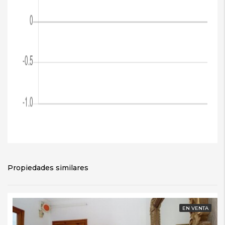
Propiedades similares
EN VENTA