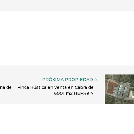
PRÓXIMA PROPIEDAD
ena de
Finca Rústica en venta en Cabra de
6001 m2 REF:4917