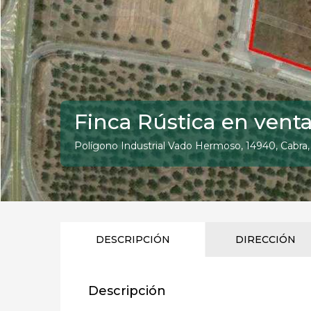
Finca Rústica en vent
Polígono Industrial Vado Hermoso, 14940, Cabra
DESCRIPCIÓN
DIRECCIÓN
Descripción