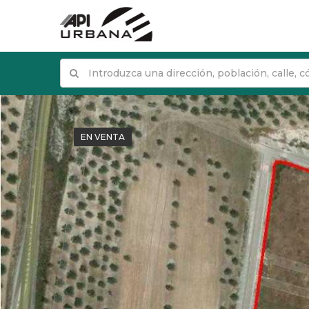
EN VENTA