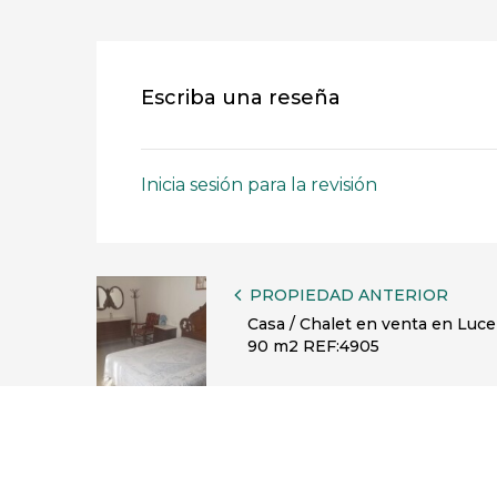
Escriba una reseña
Inicia sesión para la revisión
PROPIEDAD ANTERIOR
Casa / Chalet en venta en Luc
90 m2 REF:4905