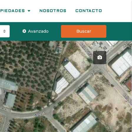
PIEDADES
NOSOTROS
CONTACTO
Avanzado
Buscar