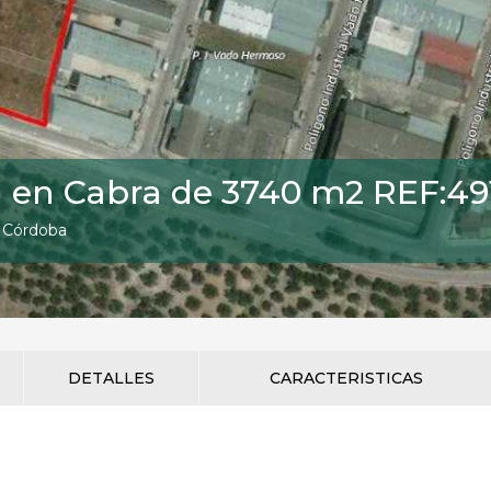
a en Cabra de 3740 m2 REF:49
, Córdoba
DETALLES
CARACTERISTICAS