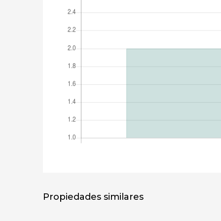
Propiedades similares